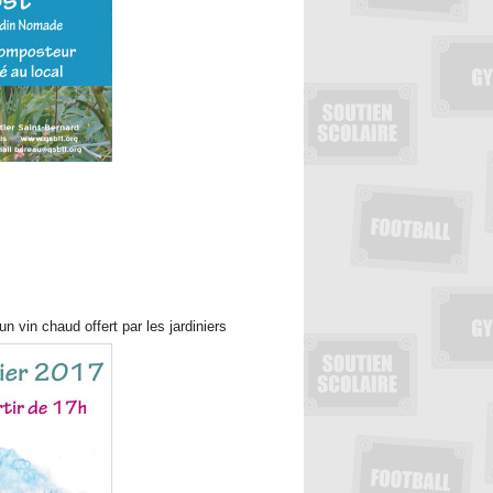
 vin chaud offert par les jardiniers