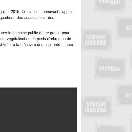
uillet 2015. Ce dispositif innovant s'appuie
 quartiers, des associations, des
uper le domaine public à titre gratuit pour
acs, végétalisation de pieds d'arbres ou de
tive et à la créativité des habitants. Il sera