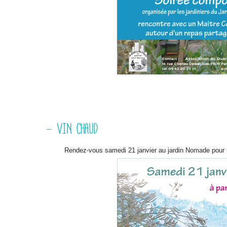
- VIN CHAUD
Rendez-vous samedi 21 janvier au jardin Nomade pour un