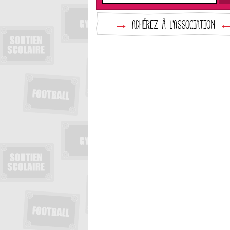
→
ADHÉREZ À L'ASSOCIATION