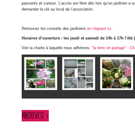
passants et curieux. L’accès est libre dès lors qu’un jardinier a ou
demander la clé au local de l’association.
Retrouvez les conseils des jardiniers
en cliquant ici.
Horaires d’ouverture : les jeudi et samedi de 14h à 17h l’été 
Voir la charte à laquelle nous adhérons:
"la terre en partage" - C
ARCHIVES :