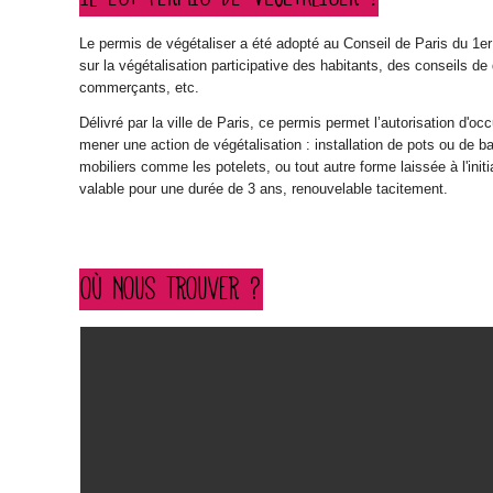
Le permis de végétaliser a été adopté au Conseil de Paris du 1er j
sur la végétalisation participative des habitants, des conseils de
commerçants, etc.
Délivré par la ville de Paris, ce permis permet l’autorisation d'occ
mener une action de végétalisation : installation de pots ou de b
mobiliers comme les potelets, ou tout autre forme laissée à l'initia
valable pour une durée de 3 ans, renouvelable tacitement.
OÙ NOUS TROUVER ?