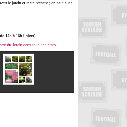
vert le jardin et reste présent ; on peut aussi
(de 14h à 16h l’hiver)
harte du Jardin dans tous ses états