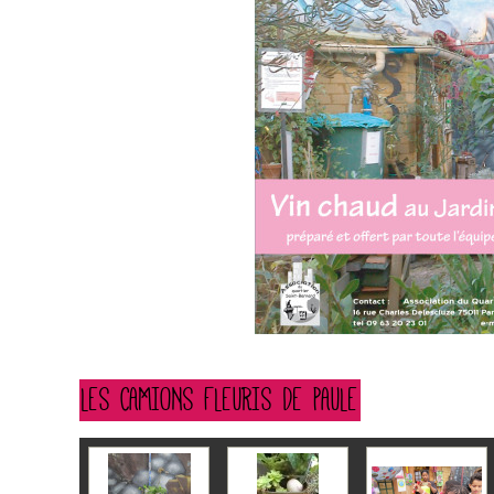
LES CAMIONS FLEURIS DE PAULE