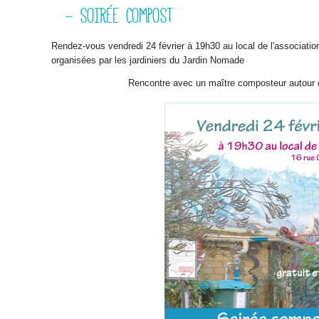
- SOIRÉE COMPOST
Rendez-vous vendredi 24 février à 19h30 au local de l'associati
organisées par les jardiniers du Jardin Nomade
Rencontre avec un maître composteur autour d