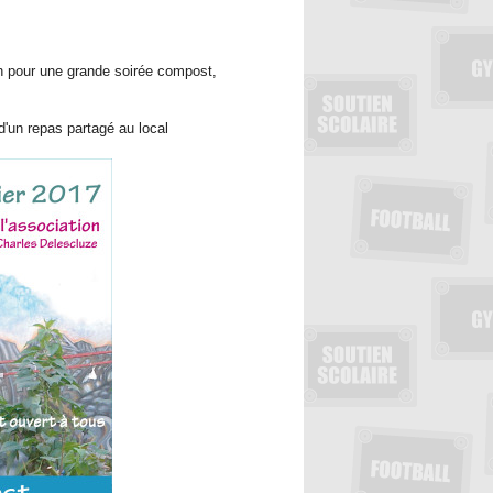
on pour une grande soirée compost,
'un repas partagé au local