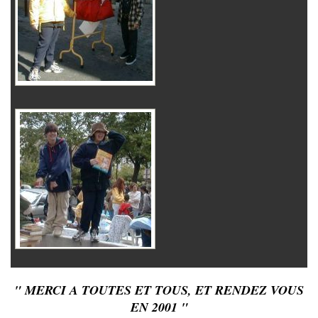
" MERCI A TOUTES ET TOUS, ET RENDEZ VOUS
EN 2001 "